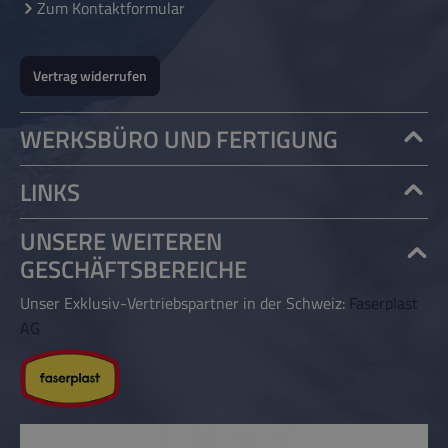
Zum Kontaktformular
Vertrag widerrufen
WERKSBÜRO UND FERTIGUNG
LINKS
UNSERE WEITEREN
GESCHÄFTSBEREICHE
Unser Exklusiv-Vertriebspartner in der Schweiz:
Faserplast
AG