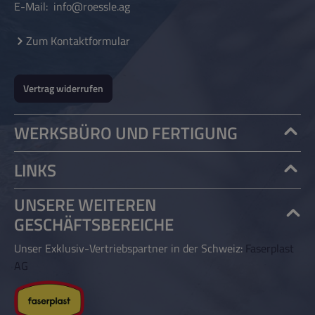
E-Mail:
info@roessle.ag
Zum Kontaktformular
Vertrag widerrufen
WERKSBÜRO UND FERTIGUNG
LINKS
UNSERE WEITEREN
GESCHÄFTSBEREICHE
Unser Exklusiv-Vertriebspartner in der Schweiz:
Faserplast
AG