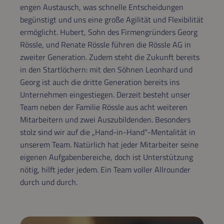
engen Austausch, was schnelle Entscheidungen
begünstigt und uns eine große Agilität und Flexibilität
ermöglicht. Hubert, Sohn des Firmengründers Georg
Rössle, und Renate Rössle führen die Rössle AG in
zweiter Generation. Zudem steht die Zukunft bereits
in den Startlöchern: mit den Söhnen Leonhard und
Georg ist auch die dritte Generation bereits ins
Unternehmen eingestiegen. Derzeit besteht unser
Team neben der Familie Rössle aus acht weiteren
Mitarbeitern und zwei Auszubildenden. Besonders
stolz sind wir auf die „Hand-in-Hand“-Mentalität in
unserem Team. Natürlich hat jeder Mitarbeiter seine
eigenen Aufgabenbereiche, doch ist Unterstützung
nötig, hilft jeder jedem. Ein Team voller Allrounder
durch und durch.