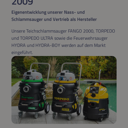
2009
Eigenentwicklung unserer Nass- und
Schlammsauger und Vertrieb als Hersteller
Unsere Teichschlammsauger FANGO 2000, TORPEDO
und TORPEDO ULTRA sowie die Feuerwehrsauger
HYDRA und HYDRA-BOY werden auf dem Markt
eingeführt.