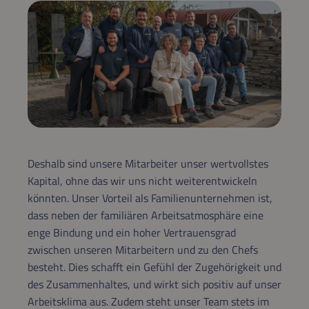
Deshalb sind unsere Mitarbeiter unser wertvollstes
Kapital, ohne das wir uns nicht weiterentwickeln
könnten. Unser Vorteil als Familienunternehmen ist,
dass neben der familiären Arbeitsatmosphäre eine
enge Bindung und ein hoher Vertrauensgrad
zwischen unseren Mitarbeitern und zu den Chefs
besteht. Dies schafft ein Gefühl der Zugehörigkeit und
des Zusammenhaltes, und wirkt sich positiv auf unser
Arbeitsklima aus. Zudem steht unser Team stets im