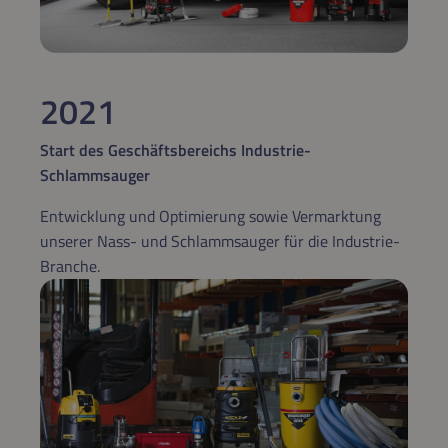
2021
Start des Geschäftsbereichs Industrie-
Schlammsauger
Entwicklung und Optimierung sowie Vermarktung
unserer Nass- und Schlammsauger für die Industrie-
Branche.