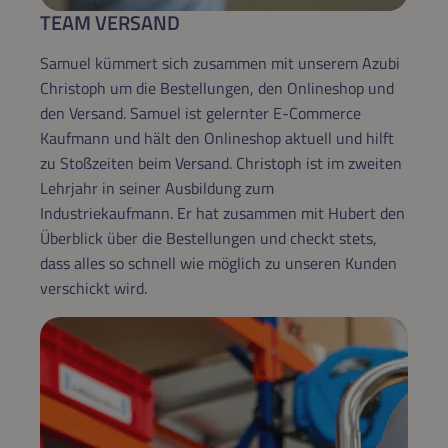
TEAM VERSAND
Samuel kümmert sich zusammen mit unserem Azubi
Christoph um die Bestellungen, den Onlineshop und
den Versand. Samuel ist gelernter E-Commerce
Kaufmann und hält den Onlineshop aktuell und hilft
zu Stoßzeiten beim Versand. Christoph ist im zweiten
Lehrjahr in seiner Ausbildung zum
Industriekaufmann. Er hat zusammen mit Hubert den
Überblick über die Bestellungen und checkt stets,
dass alles so schnell wie möglich zu unseren Kunden
verschickt wird.