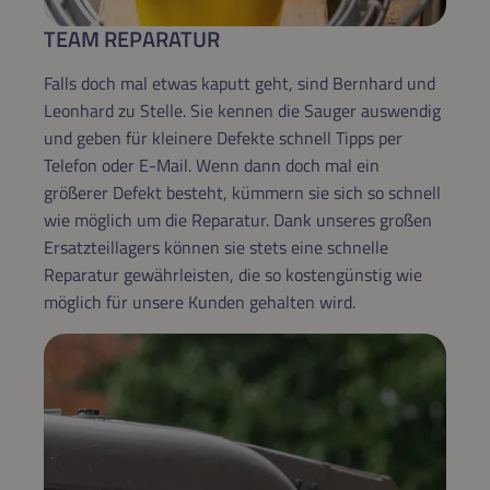
TEAM REPARATUR
Falls doch mal etwas kaputt geht, sind Bernhard und
Leonhard zu Stelle. Sie kennen die Sauger auswendig
und geben für kleinere Defekte schnell Tipps per
Telefon oder E-Mail. Wenn dann doch mal ein
größerer Defekt besteht, kümmern sie sich so schnell
wie möglich um die Reparatur. Dank unseres großen
Ersatzteillagers können sie stets eine schnelle
Reparatur gewährleisten, die so kostengünstig wie
möglich für unsere Kunden gehalten wird.