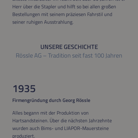
Herr über die Stapler und hilft so bei allen großen
Bestellungen mit seinem präziesen Fahrstil und
seiner ruhigen Ausstrahlung.
UNSERE GESCHICHTE
Rössle AG – Tradition seit fast 100 Jahren
1935
Firmengründung durch Georg Rössle
Alles begann mit der Produktion von
Hartsandsteinen. Über die nächsten Jahrzehnte
wurden auch Bims- und LIAPOR-Mauersteine
produziert.