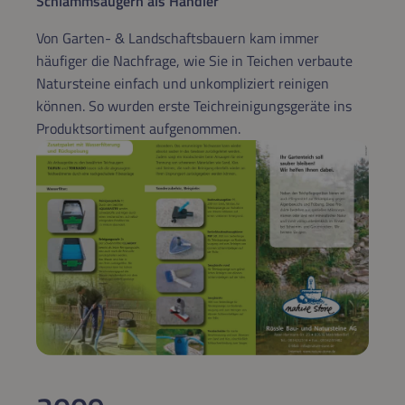
Schlammsaugern als Händler
Von Garten- & Landschaftsbauern kam immer
häufiger die Nachfrage, wie Sie in Teichen verbaute
Natursteine einfach und unkompliziert reinigen
können. So wurden erste Teichreinigungsgeräte ins
Produktsortiment aufgenommen.