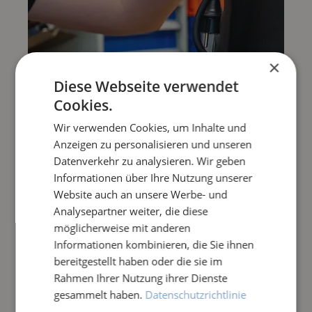
×
Diese Webseite verwendet
Cookies.
Wir verwenden Cookies, um Inhalte und
Anzeigen zu personalisieren und unseren
Datenverkehr zu analysieren. Wir geben
Informationen über Ihre Nutzung unserer
Website auch an unsere Werbe- und
Analysepartner weiter, die diese
möglicherweise mit anderen
Informationen kombinieren, die Sie ihnen
bereitgestellt haben oder die sie im
Rahmen Ihrer Nutzung ihrer Dienste
gesammelt haben.
Datenschutzrichtlinie