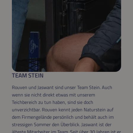
TEAM STEIN
Rouven und Jaswant sind unser Team Stein. Auch
wenn sie nicht direkt etwas mit unserem
Teichbereich zu tun haben, sind sie doch
unverzichtbar. Rouven kennt jeden Naturstein auf
dem Firmengelände persönlich und behält auch im
stressigen Sommer den Überblick. Jaswant ist der
älteste Mitarbeiter im Team. Seit über 30 Jahren ist er