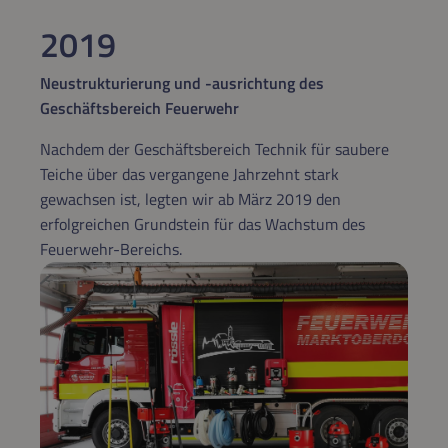
2019
Neustrukturierung und -ausrichtung des
Geschäftsbereich Feuerwehr
Nachdem der Geschäftsbereich Technik für saubere
Teiche über das vergangene Jahrzehnt stark
gewachsen ist, legten wir ab März 2019 den
erfolgreichen Grundstein für das Wachstum des
Feuerwehr-Bereichs.