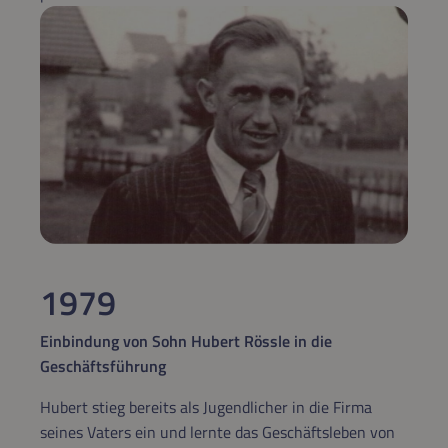
1979
Einbindung von Sohn Hubert Rössle in die
Geschäftsführung
Hubert stieg bereits als Jugendlicher in die Firma
seines Vaters ein und lernte das Geschäftsleben von