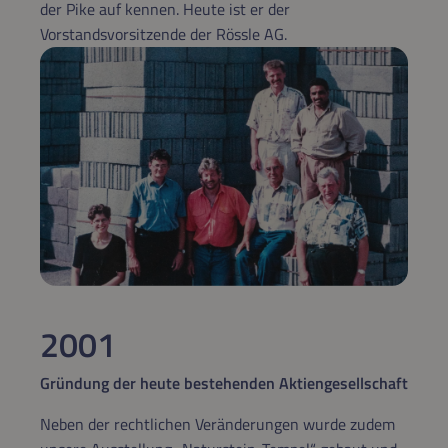
der Pike auf kennen. Heute ist er der
Vorstandsvorsitzende der Rössle AG.
2001
Gründung der heute bestehenden Aktiengesellschaft
Neben der rechtlichen Veränderungen wurde zudem