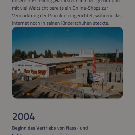
unsere Ausstellung „Naturstein-Tempel“ gebaut und
mit viel Weitsicht bereits ein Online-Shops zur
Vermarktung der Produkte eingerichtet, während das
Internet noch in seinen Kinderschuhen steckte.
2004
Beginn des Vertriebs von Nass- und