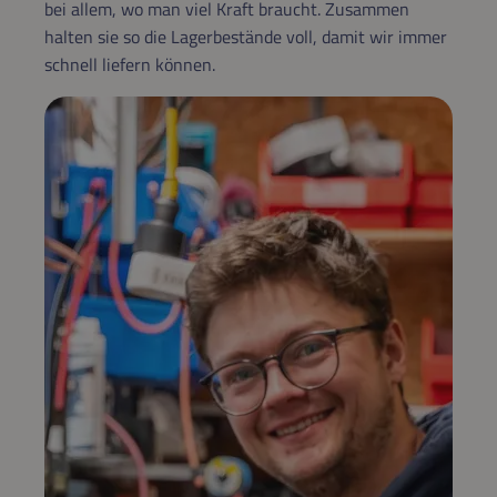
bei allem, wo man viel Kraft braucht. Zusammen
halten sie so die Lagerbestände voll, damit wir immer
schnell liefern können.