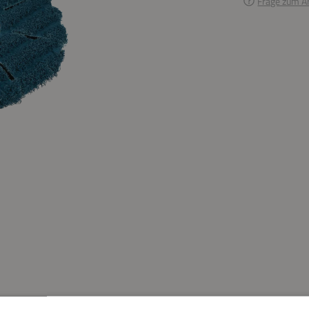
Frage zum Ar