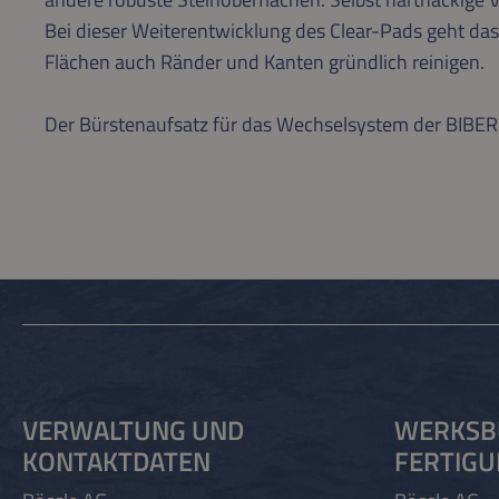
Bei dieser Weiterentwicklung des Clear-Pads geht d
Flächen auch Ränder und Kanten gründlich reinigen.
Der Bürstenaufsatz für das Wechselsystem der BIBER
VERWALTUNG UND
WERKSB
KONTAKTDATEN
FERTIG