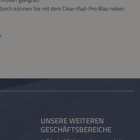
adurch können Sie mit dem Clear-Pad-Pro Blau neben
.
UNSERE WEITEREN
GESCHÄFTSBEREICHE