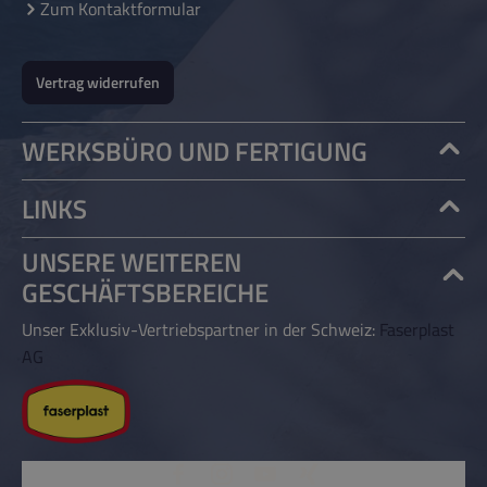
Zum Kontaktformular
Vertrag widerrufen
WERKSBÜRO UND FERTIGUNG
LINKS
UNSERE WEITEREN
GESCHÄFTSBEREICHE
Unser Exklusiv-Vertriebspartner in der Schweiz:
Faserplast
AG