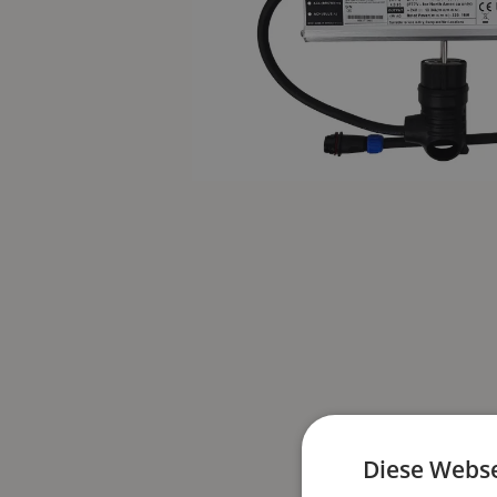
Diese Webse