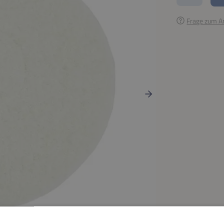
Frage zum Ar