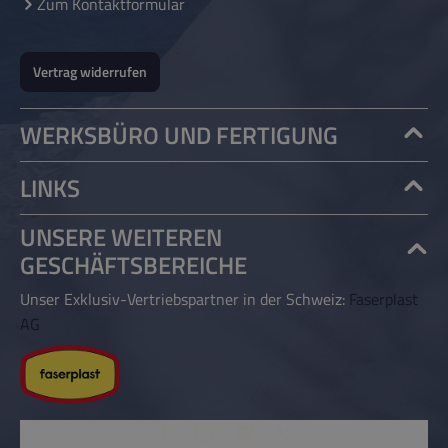
Zum Kontaktformular
Vertrag widerrufen
WERKSBÜRO UND FERTIGUNG
LINKS
UNSERE WEITEREN
GESCHÄFTSBEREICHE
Unser Exklusiv-Vertriebspartner in der Schweiz:
Faserplast
AG