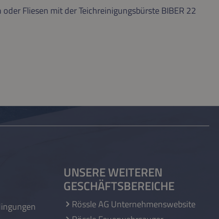
 oder Fliesen mit der Teichreinigungsbürste BIBER 22
UNSERE WEITEREN
GESCHÄFTSBEREICHE
Rössle AG Unternehmenswebsite
dingungen