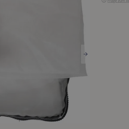
Frage zum Ar