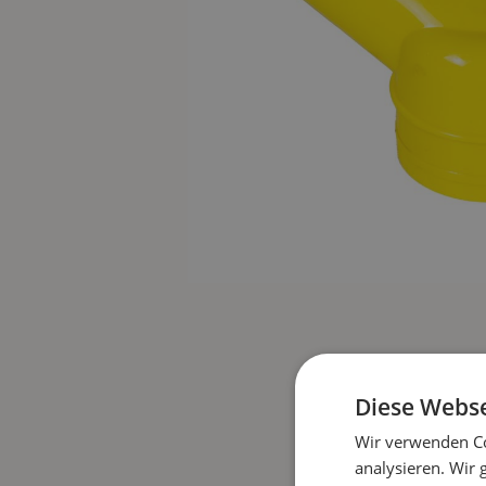
Diese Webse
Wir verwenden Co
analysieren. Wir