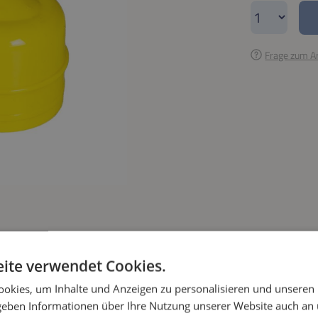
Produkt A
Frage zum Ar
ite verwendet Cookies.
okies, um Inhalte und Anzeigen zu personalisieren und unseren
 geben Informationen über Ihre Nutzung unserer Website auch an